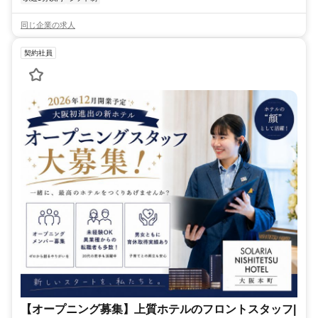
同じ企業の求人
契約社員
【オープニング募集】上質ホテルのフロントスタッフ|