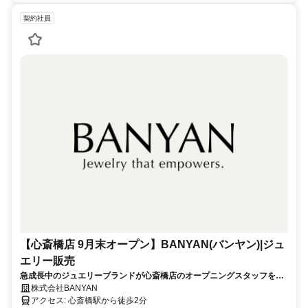
契約社員
【心斎橋店 9月末オープン】BANYAN(バンヤン)|ジュ
エリー販売
急成長中のジュエリーブランドが心斎橋店のオープニングスタッフを募
集
株式会社BANYAN
アクセス: 心斎橋駅から徒歩2分