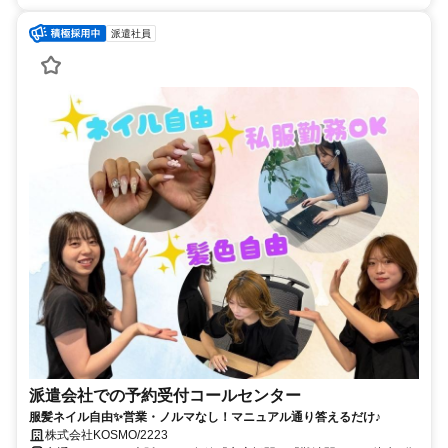
派遣社員
派遣会社での予約受付コールセンター
服髪ネイル自由✨営業・ノルマなし！マニュアル通り答えるだけ♪
株式会社KOSMO/2223