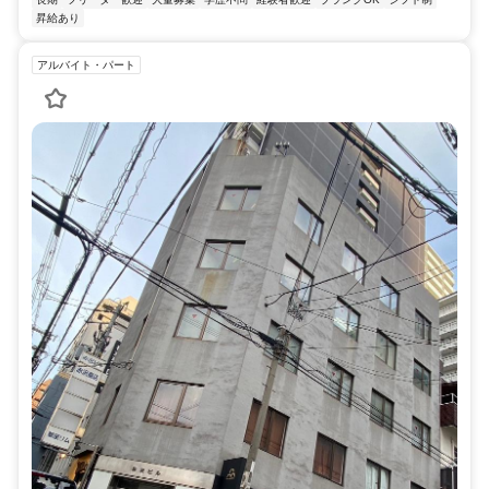
昇給あり
アルバイト・パート