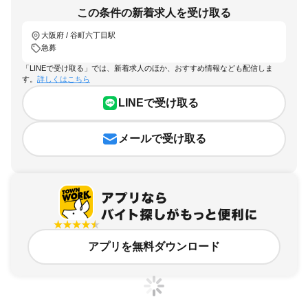
この条件の新着求人を受け取る
大阪府 / 谷町六丁目駅
急募
「LINEで受け取る」では、新着求人のほか、おすすめ情報なども配信しま
す。
詳しくはこちら
LINEで受け取る
メールで受け取る
アプリを無料ダウンロード