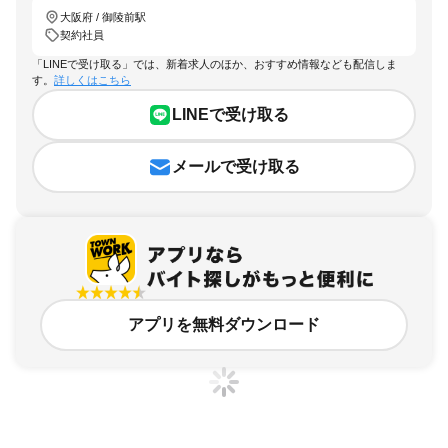
大阪府 / 御陵前駅
契約社員
「LINEで受け取る」では、新着求人のほか、おすすめ情報なども配信しま
す。
詳しくはこちら
LINEで受け取る
メールで受け取る
アプリを無料ダウンロード