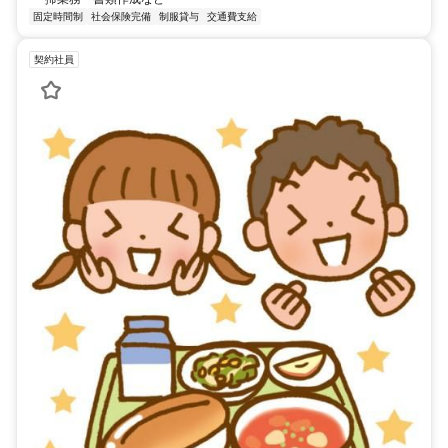
固定時間制
社会保険完備
制服貸与
交通費支給
契約社員