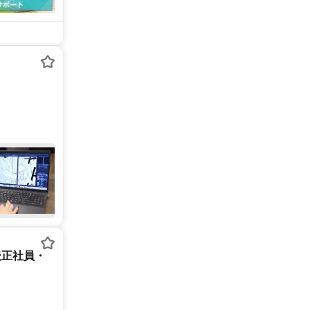
後正社員・