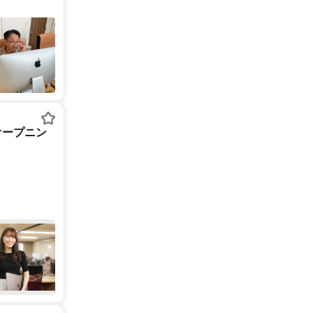
オープニン