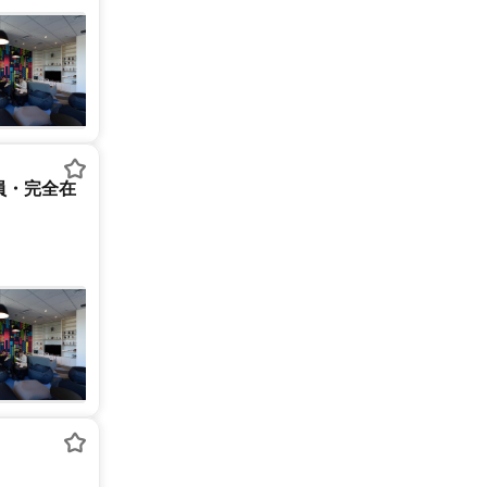
員・完全在