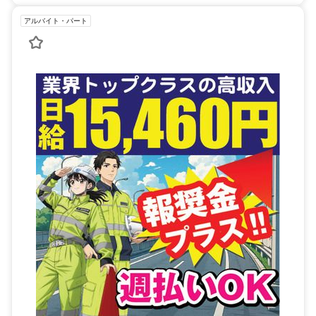
アルバイト・パート