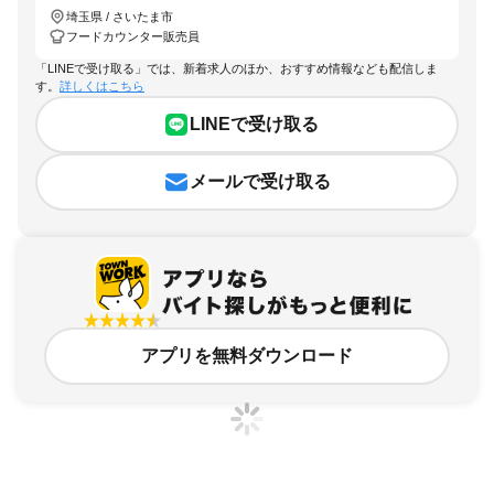
埼玉県 / さいたま市
フードカウンター販売員
「LINEで受け取る」では、新着求人のほか、おすすめ情報なども配信しま
す。
詳しくはこちら
LINEで受け取る
メールで受け取る
アプリを無料ダウンロード