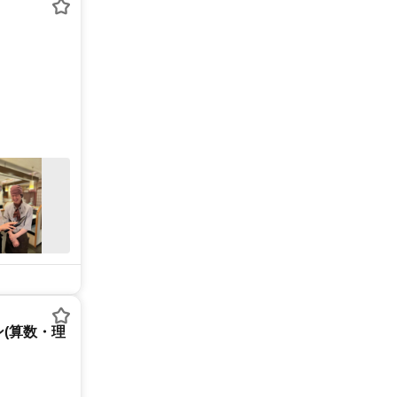
(算数・理