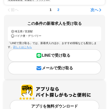
前へ
次へ
1
2
この条件の新着求人を受け取る
埼玉県 / 宮原駅
バイク便・デリバリー
「LINEで受け取る」では、新着求人のほか、おすすめ情報なども配信しま
す。
詳しくはこちら
LINEで受け取る
メールで受け取る
アプリを無料ダウンロード