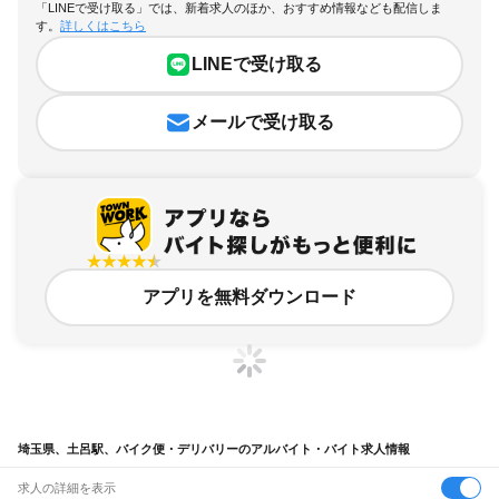
「LINEで受け取る」では、新着求人のほか、おすすめ情報なども配信しま
す。
詳しくはこちら
LINEで受け取る
メールで受け取る
アプリを無料ダウンロード
埼玉県、土呂駅、バイク便・デリバリーのアルバイト・バイト求人情報
求人の詳細を表示