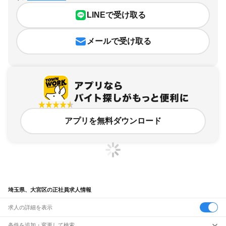
LINEで受け取る
メールで受け取る
アプリを無料ダウンロード
埼玉県、大宮区の正社員求人情報
求人の詳細を表示
条件を追加・変更して検索