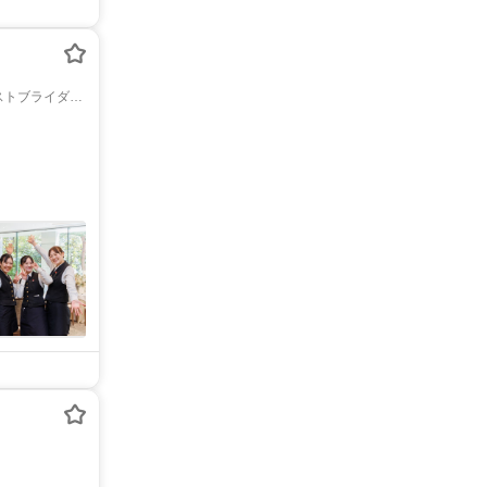
ストブライダ