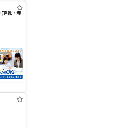
(算数・理