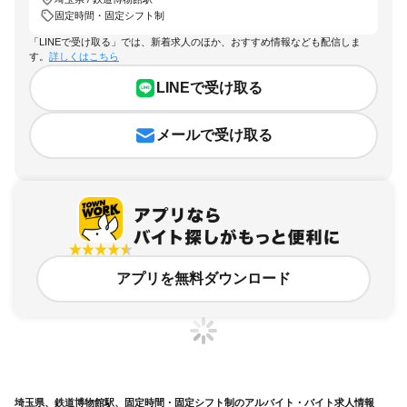
固定時間・固定シフト制
「LINEで受け取る」では、新着求人のほか、おすすめ情報なども配信しま
す。
詳しくはこちら
LINEで受け取る
メールで受け取る
アプリを無料ダウンロード
埼玉県、鉄道博物館駅、固定時間・固定シフト制のアルバイト・バイト求人情報