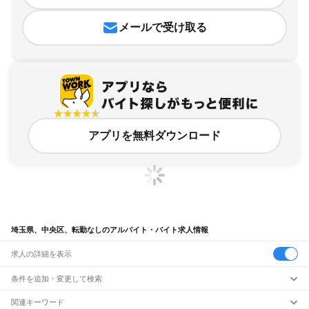
メールで受け取る
アプリを無料ダウンロード
埼玉県、中央区、転勤なしのアルバイト・バイト求人情報
求人の詳細を表示
条件を追加・変更して検索
市区町村を追加・変更
関連キーワード