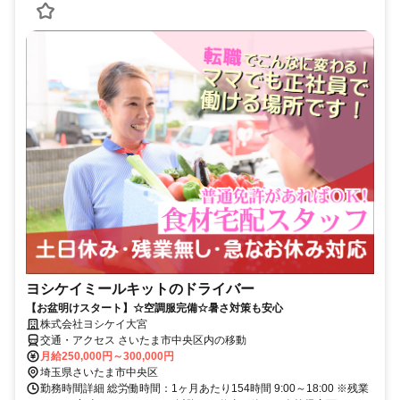
ヨシケイミールキットのドライバー
【お盆明けスタート】☆空調服完備☆暑さ対策も安心
株式会社ヨシケイ大宮
交通・アクセス さいたま市中央区内の移動
月給250,000円～300,000円
埼玉県さいたま市中央区
勤務時間詳細 総労働時間：1ヶ月あたり154時間 9:00～18:00 ※残業