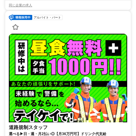
同じ企業の求人
アルバイト・パート
道路規制スタッフ
選べる▶日・週・月2払い◎【月36万円可】ドリンク代支給