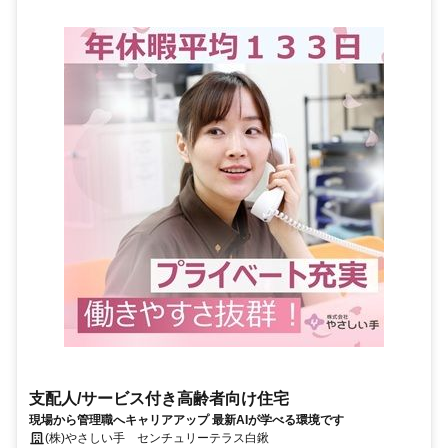
支配人/サービス付き高齢者向け住宅
現場から管理職へキャリアアップ 最新AIが学べる環境です
(株)やさしい手 センチュリーテラス白鍬