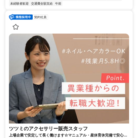
未経験者歓迎
交通費全額支給
午前
契約社員
ツツミのアクセサリー販売スタッフ
上場企業で安定して長く働けます☆マニュアル・産休育休完備で安心☆