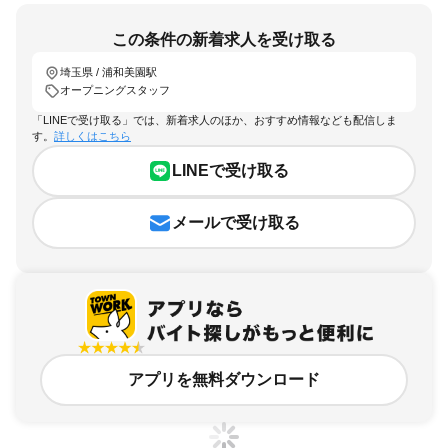
この条件の新着求人を受け取る
埼玉県 / 浦和美園駅
オープニングスタッフ
「LINEで受け取る」では、新着求人のほか、おすすめ情報なども配信しま
す。
詳しくはこちら
LINEで受け取る
メールで受け取る
アプリを無料ダウンロード