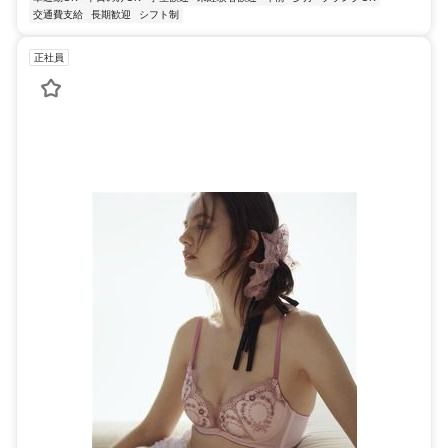
交通費支給
長期歓迎
シフト制
正社員