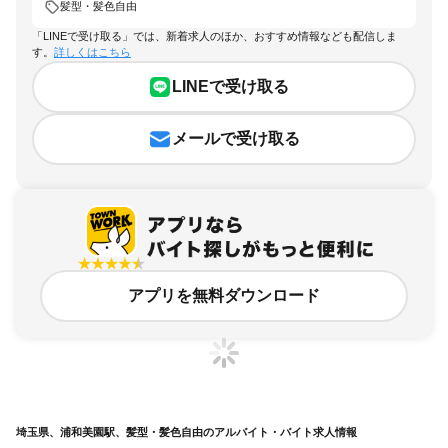
髪型・髪色自由
「LINEで受け取る」では、新着求人のほか、おすすめ情報なども配信しま
す。
詳しくはこちら
LINEで受け取る
メールで受け取る
アプリを無料ダウンロード
埼玉県、浦和美園駅、髪型・髪色自由のアルバイト・バイト求人情報