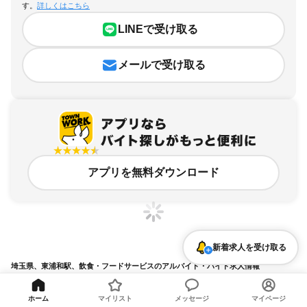
す。
詳しくはこちら
LINEで受け取る
メールで受け取る
アプリを無料ダウンロード
新着求人を受け取る
埼玉県、東浦和駅、飲食・フードサービスのアルバイト・バイト求人情報
求人の詳細を表示
ホーム
マイリスト
メッセージ
マイページ