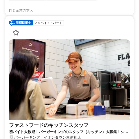
同じ企業の求人
アルバイト・パート
ファストフードのキッチンスタッフ
初バイト大歓迎！バーガーキングのスタッフ（キッチン）大募集！シフ
ト提出は２週間ごと！
バーガーキング イオンタウン東浦和店