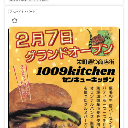
アルバイト・パート