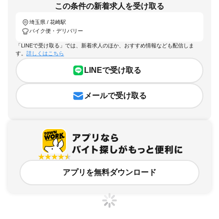
この条件の新着求人を受け取る
埼玉県 / 花崎駅
バイク便・デリバリー
「LINEで受け取る」では、新着求人のほか、おすすめ情報なども配信しま
す。
詳しくはこちら
LINEで受け取る
メールで受け取る
アプリを無料ダウンロード