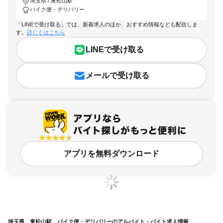
埼玉県 / 東松山駅
バイク便・デリバリー
「LINEで受け取る」では、新着求人のほか、おすすめ情報なども配信しま
す。
詳しくはこちら
LINEで受け取る
メールで受け取る
アプリを無料ダウンロード
埼玉県、東松山駅、バイク便・デリバリーのアルバイト・バイト求人情報