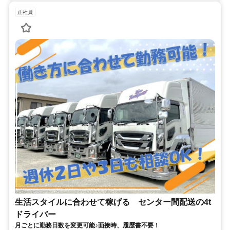
正社員
生活スタイルに合わせて稼げる センター間配送の4t
ドライバー
月ごとに勤務日数を変更可能♪面接時、履歴書不要！