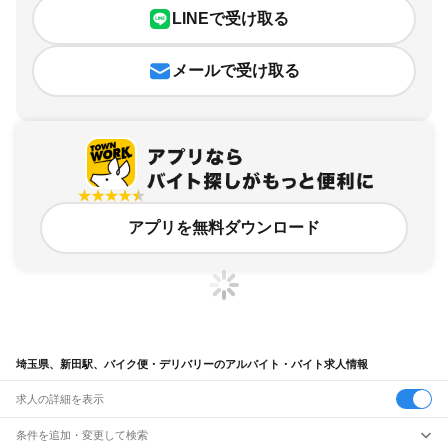
LINEで受け取る
メールで受け取る
アプリを無料ダウンロード
埼玉県、新田駅、バイク便・デリバリーのアルバイト・バイト求人情報
求人の詳細を表示
条件を追加・変更して検索