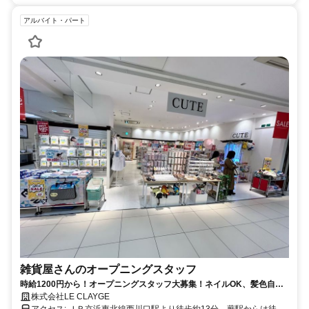
アルバイト・パート
雑貨屋さんのオープニングスタッフ
時給1200円から！オープニングスタッフ大募集！ネイルOK、髪色自
由！主婦(夫)パート注目！
株式会社LE CLAYGE