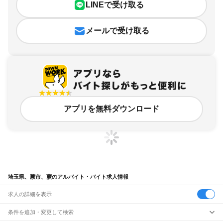
LINEで受け取る
メールで受け取る
アプリを無料ダウンロード
埼玉県、蕨市、蕨のアルバイト・バイト求人情報
求人の詳細を表示
条件を追加・変更して検索