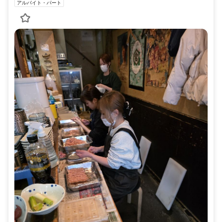
アルバイト・パート