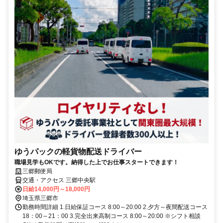
ゆうパックの軽貨物配送ドライバー
職場見学もOKです。納得した上でお仕事スタートできます！
三郷郵便局
交通・アクセス 三郷中央駅
日給14,000円～18,000円
埼玉県三郷市
勤務時間詳細 1.日給保証コース 8:00～20:00 2.夕方～夜間配送コース
18：00～21：00 3.完全出来高制コース 8:00～20:00 ※シフト相談