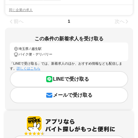
同じ企業の求人
前へ
次へ
1
この条件の新着求人を受け取る
埼玉県 / 越生駅
バイク便・デリバリー
「LINEで受け取る」では、新着求人のほか、おすすめ情報なども配信しま
す。
詳しくはこちら
LINEで受け取る
メールで受け取る