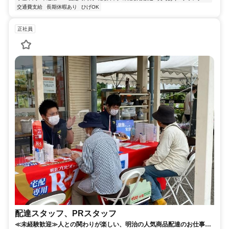
交通費支給
長期休暇あり
ひげOK
正社員
配達スタッフ、PRスタッフ
≪未経験歓迎≫人との関わりが楽しい、明治の人気商品配達のお仕事で