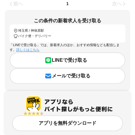
前へ
次へ
1
この条件の新着求人を受け取る
埼玉県 / 神保原駅
バイク便・デリバリー
「LINEで受け取る」では、新着求人のほか、おすすめ情報なども配信しま
す。
詳しくはこちら
LINEで受け取る
メールで受け取る
アプリを無料ダウンロード