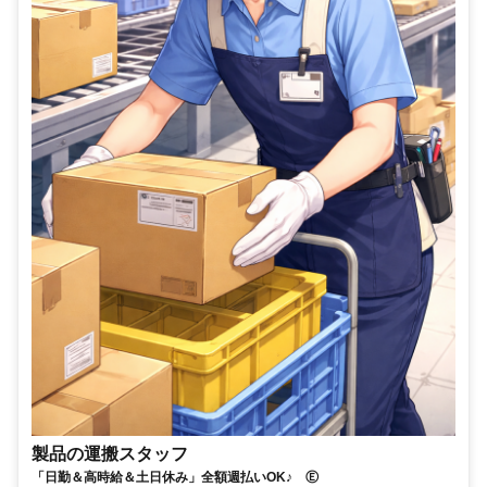
製品の運搬スタッフ
「日勤＆高時給＆土日休み」全額週払いOK♪ Ⓔ