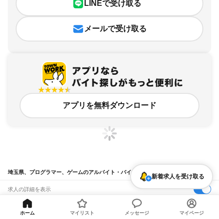
LINEで受け取る
メールで受け取る
アプリを無料ダウンロード
埼玉県、プログラマー、ゲームのアルバイト・バイト求人情報
新着求人を受け取る
求人の詳細を表示
条件を追加・変更して検索
ホーム
マイリスト
メッセージ
マイページ