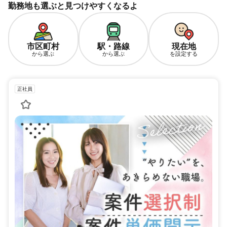
勤務地も選ぶと見つけやすくなるよ
市区町村
駅・路線
現在地
から選ぶ
から選ぶ
を設定する
正社員