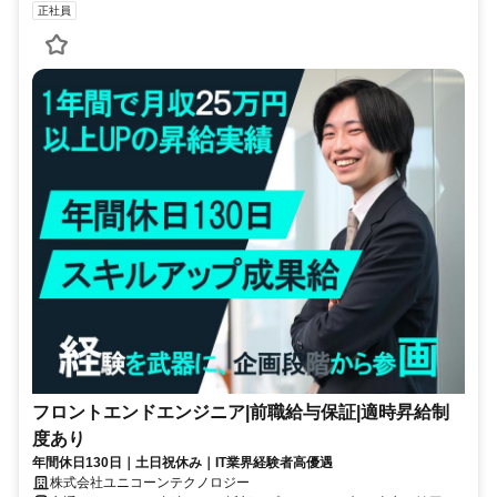
正社員
フロントエンドエンジニア|前職給与保証|適時昇給制
度あり
年間休日130日｜土日祝休み｜IT業界経験者高優遇
株式会社ユニコーンテクノロジー