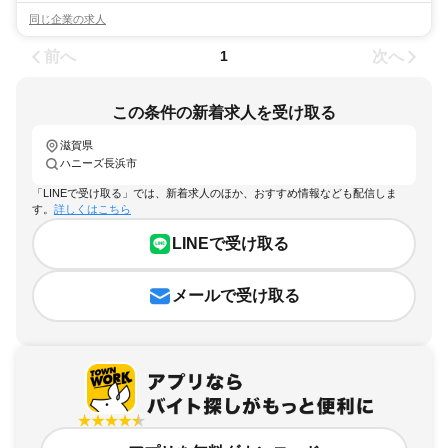
同じ企業の求人
前へ
次へ
1
この条件の新着求人を受け取る
滋賀県
ハニーズ長浜市
「LINEで受け取る」では、新着求人のほか、おすすめ情報なども配信しま
す。
詳しくはこちら
LINEで受け取る
メールで受け取る