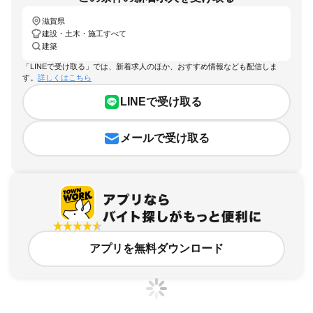
滋賀県
建設・土木・施工すべて
建築
「LINEで受け取る」では、新着求人のほか、おすすめ情報なども配信しま
す。
詳しくはこちら
LINEで受け取る
メールで受け取る
アプリを無料ダウンロード