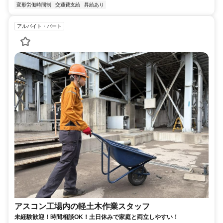
変形労働時間制
交通費支給
昇給あり
アルバイト・パート
アスコン工場内の軽土木作業スタッフ
未経験歓迎！時間相談OK！土日休みで家庭と両立しやすい！