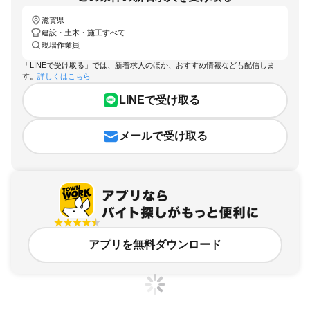
滋賀県
建設・土木・施工すべて
現場作業員
「LINEで受け取る」では、新着求人のほか、おすすめ情報なども配信しま
す。
詳しくはこちら
LINEで受け取る
メールで受け取る
アプリを無料ダウンロード