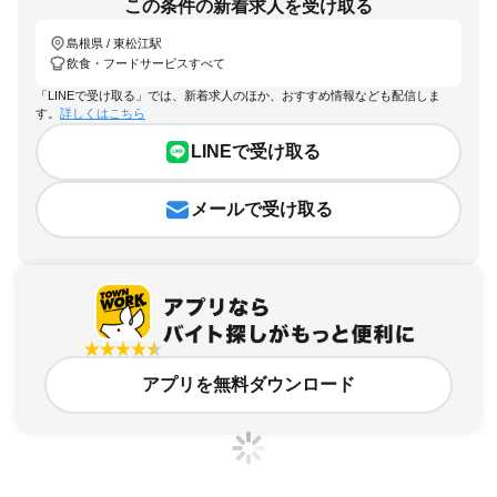
この条件の新着求人を受け取る
島根県 / 東松江駅
飲食・フードサービスすべて
「LINEで受け取る」では、新着求人のほか、おすすめ情報なども配信しま
す。
詳しくはこちら
LINEで受け取る
メールで受け取る
アプリを無料ダウンロード