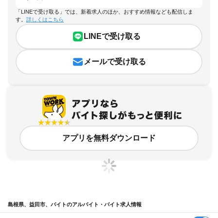
「LINEで受け取る」では、新着求人のほか、おすすめ情報なども配信しま
す。
詳しくはこちら
LINEで受け取る
メールで受け取る
アプリを無料ダウンロード
島根県、益田市、バイトのアルバイト・バイト求人情報