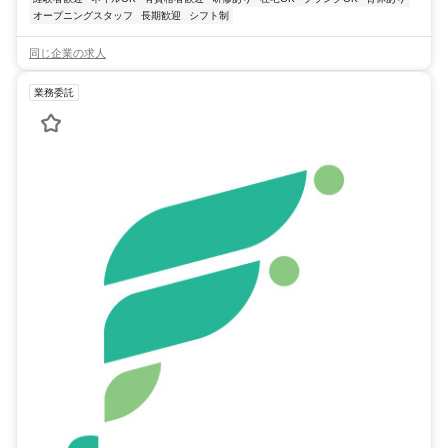
オープニングスタッフ
長期歓迎
シフト制
同じ企業の求人
業務委託