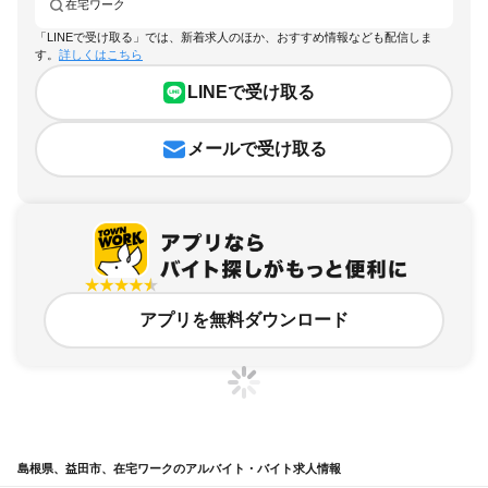
在宅ワーク
「LINEで受け取る」では、新着求人のほか、おすすめ情報なども配信しま
す。
詳しくはこちら
LINEで受け取る
メールで受け取る
アプリを無料ダウンロード
島根県、益田市、在宅ワークのアルバイト・バイト求人情報