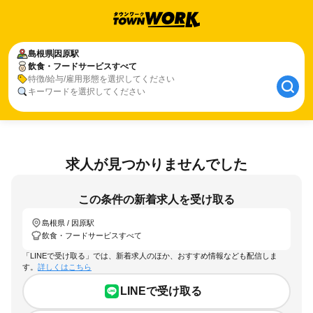
島根県
因原駅
飲食・フードサービスすべて
特徴/給与/雇用形態を選択してください
キーワードを選択してください
求人が見つかりませんでした
この条件の新着求人を受け取る
島根県 / 因原駅
飲食・フードサービスすべて
「LINEで受け取る」では、新着求人のほか、おすすめ情報なども配信しま
す。
詳しくはこちら
LINEで受け取る