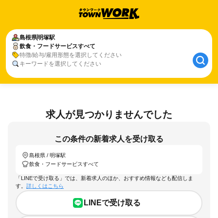
島根県
明塚駅
飲食・フードサービスすべて
特徴/給与/雇用形態を選択してください
キーワードを選択してください
求人が見つかりませんでした
この条件の新着求人を受け取る
島根県 / 明塚駅
飲食・フードサービスすべて
「LINEで受け取る」では、新着求人のほか、おすすめ情報なども配信しま
す。
詳しくはこちら
LINEで受け取る