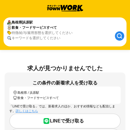
島根県
浜原駅
飲食・フードサービスすべて
特徴/給与/雇用形態を選択してください
キーワードを選択してください
求人が見つかりませんでした
この条件の新着求人を受け取る
島根県 / 浜原駅
飲食・フードサービスすべて
「LINEで受け取る」では、新着求人のほか、おすすめ情報なども配信しま
す。
詳しくはこちら
LINEで受け取る