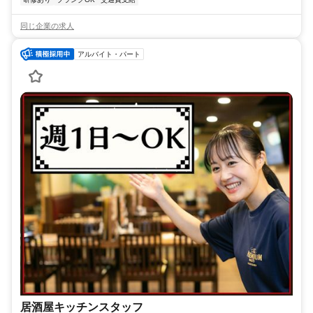
同じ企業の求人
アルバイト・パート
居酒屋キッチンスタッフ