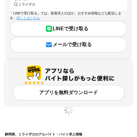
ミライザカ
「LINEで受け取る」では、新着求人のほか、おすすめ情報なども配信しま
す。
詳しくはこちら
LINEで受け取る
メールで受け取る
アプリを無料ダウンロード
静岡県、ミライザカのアルバイト・バイト求人情報