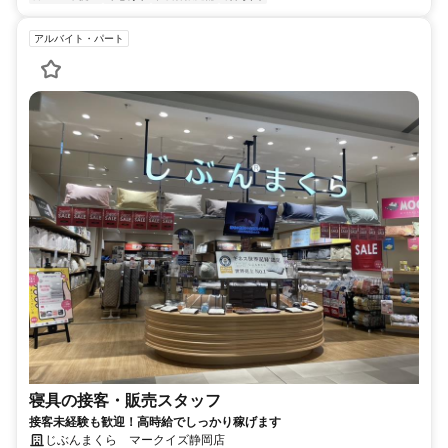
アルバイト・パート
寝具の接客・販売スタッフ
接客未経験も歓迎！高時給でしっかり稼げます
じぶんまくら マークイズ静岡店