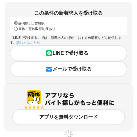
この条件の新着求人を受け取る
静岡県 / 日吉町駅
産休・育休取得制度あり
「LINEで受け取る」では、新着求人のほか、おすすめ情報なども配信しま
す。
詳しくはこちら
LINEで受け取る
メールで受け取る
アプリを無料ダウンロード