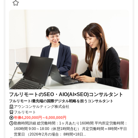
フルリモートのSEO・AIO(AI×SEO)コンサルタント
フルリモート/最先端の国際デジタル戦略を担うコンサルタント
アウンコンサルティング株式会社
フルリモート
年俸4,200,000円～6,000,000円
勤務時間詳細 総労働時間：1ヶ月あたり160時間 平均所定労働時間：
160時間 9:00～18:00（休憩1時間含む） 月定労働時間＝8時間×平日
営業日 （2026年2月の場合： 8時間×18日...