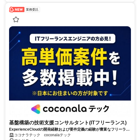
業務委託
基盤構築の技術支援コンサルタント(ITフリーランス)
ExperienceCloudの開発経験および要件定義の経験が豊富なフリーラン
スコンサルタントを募集中！
ココナラテック coconalaテック