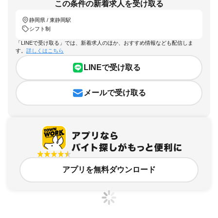
この条件の新着求人を受け取る
静岡県 / 東静岡駅
シフト制
「LINEで受け取る」では、新着求人のほか、おすすめ情報なども配信しま
す。
詳しくはこちら
LINEで受け取る
メールで受け取る
アプリを無料ダウンロード