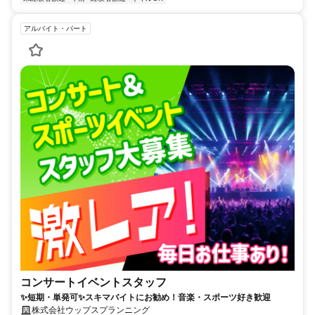
アルバイト・パート
コンサートイベントスタッフ
✨短期・単発可✨スキマバイトにお勧め！音楽・スポーツ好き歓迎
株式会社ウップスプランニング