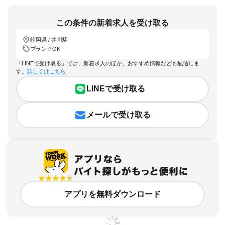
この条件の新着求人を受け取る
静岡県 / 井川駅
ブランクOK
「LINEで受け取る」では、新着求人のほか、おすすめ情報なども配信しま
す。
詳しくはこちら
LINEで受け取る
メールで受け取る
アプリを無料ダウンロード