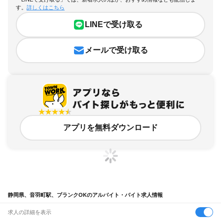
す。
詳しくはこちら
LINEで受け取る
メールで受け取る
アプリを無料ダウンロード
静岡県、音羽町駅、ブランクOKのアルバイト・バイト求人情報
求人の詳細を表示