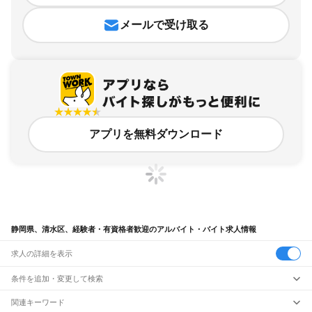
メールで受け取る
アプリを無料ダウンロード
静岡県、清水区、経験者・有資格者歓迎のアルバイト・バイト求人情報
求人の詳細を表示
条件を追加・変更して検索
市区町村を追加・変更
関連キーワード