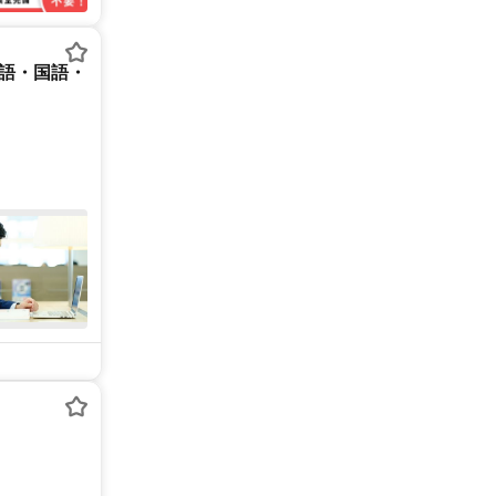
英語・国語・