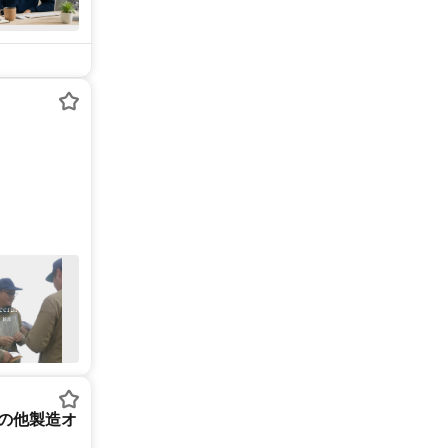
その他製造オ