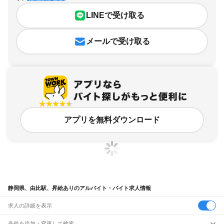
LINEで受け取る
メールで受け取る
アプリを無料ダウンロード
静岡県、由比駅、昇給ありのアルバイト・バイト求人情報
求人の詳細を表示
条件を追加・変更して検索